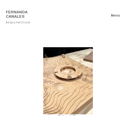
FERNANDA
Menú
CANALES
Arquitectura
Exposiciones