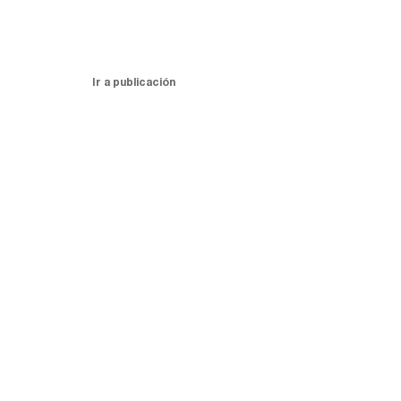
Ir a publicación