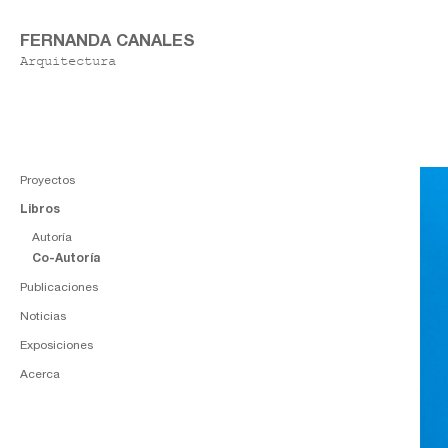
FERNANDA CANALES
Arquitectura
Proyectos
Libros
Autoría
Co-Autoría
Publicaciones
Noticias
Exposiciones
Acerca