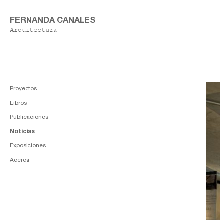
FERNANDA CANALES
Arquitectura
Proyectos
Libros
Publicaciones
Noticias
Exposiciones
Acerca