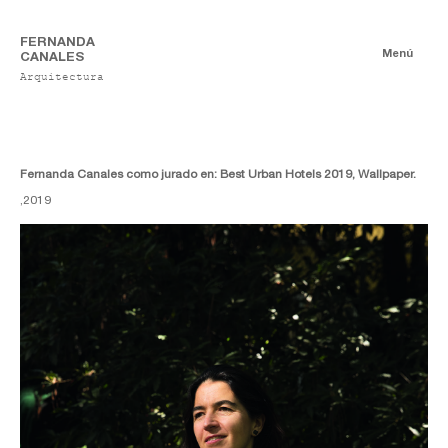
FERNANDA
Menú
CANALES
Arquitectura
Noticias
Fernanda Canales como jurado en: Best Urban Hotels 2019, Wallpaper.
,
2019