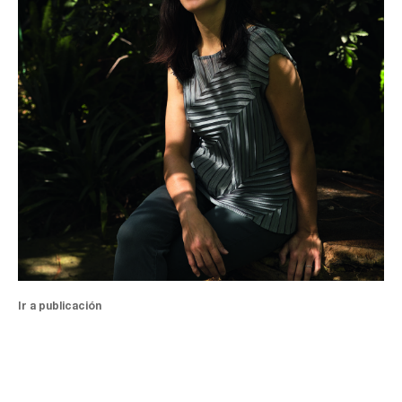
Ir a publicación