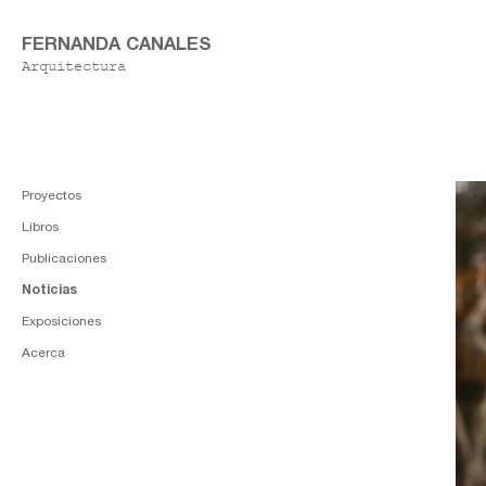
FERNANDA CANALES
Arquitectura
Proyectos
Libros
Publicaciones
Noticias
Exposiciones
Acerca