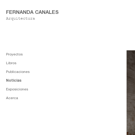
FERNANDA CANALES
Arquitectura
Proyectos
Libros
Publicaciones
Noticias
Exposiciones
Acerca