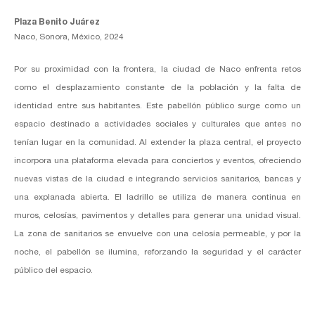
⁠⁠Plaza Benito Juárez
Naco, Sonora, México, 2024
Por su proximidad con la frontera, la ciudad de Naco enfrenta retos
como el desplazamiento constante de la población y la falta de
identidad entre sus habitantes. Este pabellón público surge como un
espacio destinado a actividades sociales y culturales que antes no
tenían lugar en la comunidad. Al extender la plaza central, el proyecto
incorpora una plataforma elevada para conciertos y eventos, ofreciendo
nuevas vistas de la ciudad e integrando servicios sanitarios, bancas y
una explanada abierta. El ladrillo se utiliza de manera continua en
muros, celosías, pavimentos y detalles para generar una unidad visual.
La zona de sanitarios se envuelve con una celosía permeable, y por la
noche, el pabellón se ilumina, reforzando la seguridad y el carácter
público del espacio.