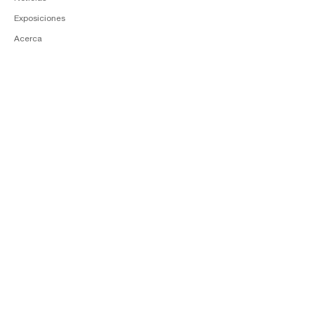
Exposiciones
Acerca