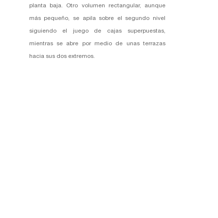
planta baja. Otro volumen rectangular, aunque
más pequeño, se apila sobre el segundo nivel
siguiendo el juego de cajas superpuestas,
mientras se abre por medio de unas terrazas
hacia sus dos extremos.