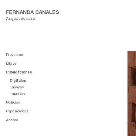
FERNANDA CANALES
Arquitectura
Proyectos
Libros
Publicaciones
Digitales
Ensayos
Impresas
Noticias
Exposiciones
Acerca