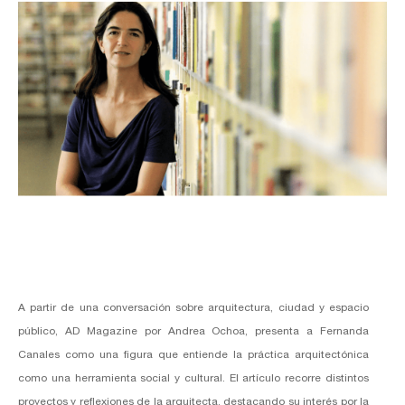
A partir de una conversación sobre arquitectura, ciudad y espacio
público, AD Magazine por Andrea Ochoa, presenta a
Fernanda
Canales
como una figura que entiende la práctica arquitectónica
como una herramienta social y cultural. El artículo recorre distintos
proyectos y reflexiones de la arquitecta, destacando su interés por la