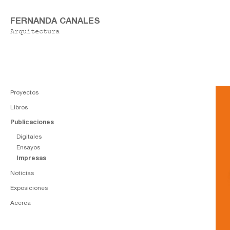
FERNANDA CANALES
Arquitectura
Proyectos
Libros
Publicaciones
Digitales
Ensayos
Impresas
Noticias
Exposiciones
Acerca