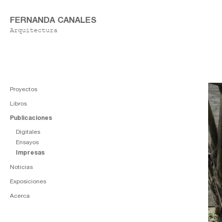
FERNANDA CANALES
Arquitectura
Proyectos
Libros
Publicaciones
Digitales
Ensayos
Impresas
Noticias
Exposiciones
Acerca