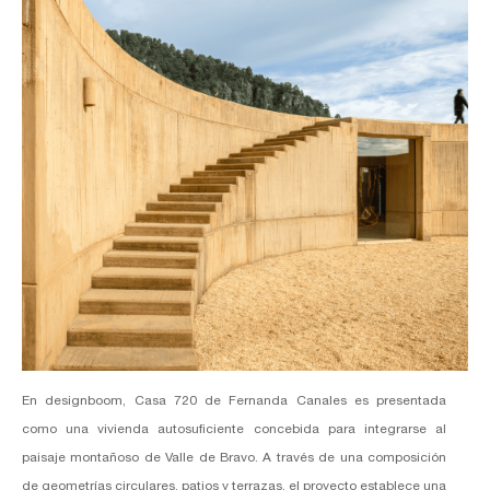
En designboom, Casa 720 de
Fernanda Canales
es presentada
como una vivienda autosuficiente concebida para integrarse al
paisaje montañoso de Valle de Bravo. A través de una composición
de geometrías circulares, patios y terrazas, el proyecto establece una