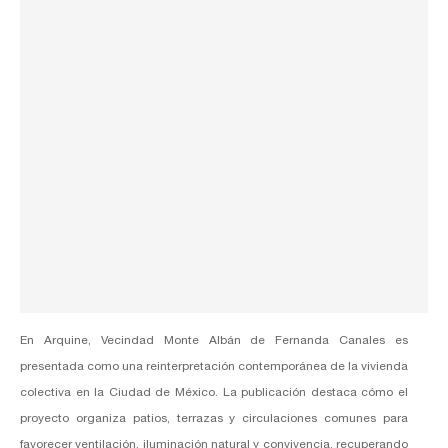
En Arquine, Vecindad Monte Albán de
Fernanda Canales
es
presentada como una reinterpretación contemporánea de la vivienda
colectiva en la Ciudad de México. La publicación destaca cómo el
proyecto organiza patios, terrazas y circulaciones comunes para
favorecer ventilación, iluminación natural y convivencia, recuperando