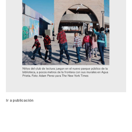
Ir a publicación