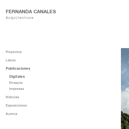
FERNANDA CANALES
Arquitectura
Proyectos
Libros
Publicaciones
Digitales
Ensayos
Impresas
Noticias
Exposiciones
Acerca