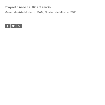
Proyecto Arco del Bicentenario
Museo de Arte Moderno MAM, Ciudad de México, 2011